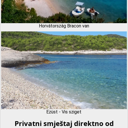
Horvátország Bracon van
Ezüst - Vis sziget
Privatni smještaj direktno od