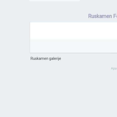
Ruskamen F
Ruskamen galerije
Apa