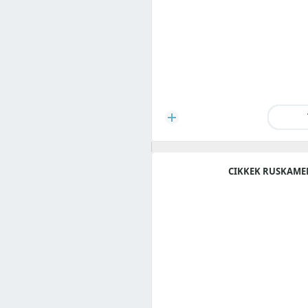
CIKKEK RUSKAME