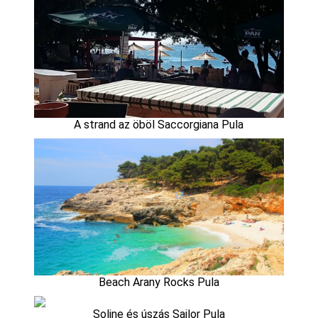
A strand az öböl Saccorgiana Pula
Beach Arany Rocks Pula
Soline és úszás Sailor Pula