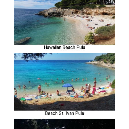
Hawaiian Beach Pula
Beach St. Ivan Pula