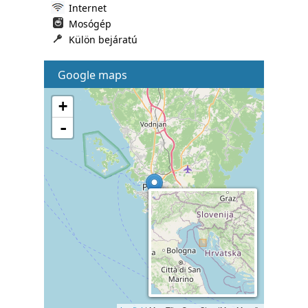
Internet
Mosógép
Külön bejáratú
Google maps