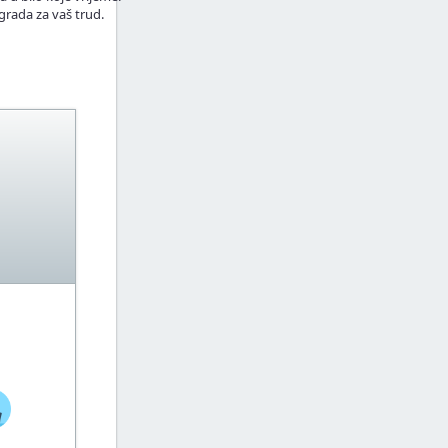
grada za vaš trud.