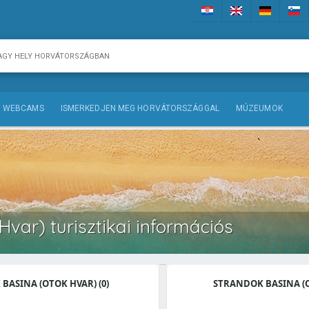
WEBCAMS
ISMERKEDJEN MEG HORVÁTORSZÁGGAL
MÚZEUMOK
Hvar) turisztikai információs
 BASINA (OTOK HVAR) (0)
STRANDOK BASINA (