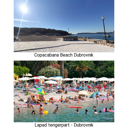
Copacabana Beach Dubrovnik
Lapad tengerpart - Dubrovnik