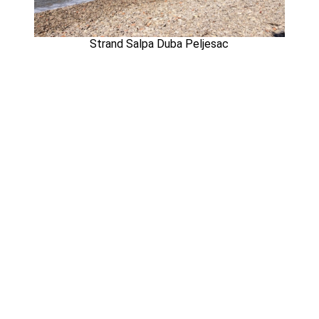
Strand Salpa Duba Peljesac