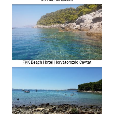
FKK Beach Hotel Horvátország Cavtat