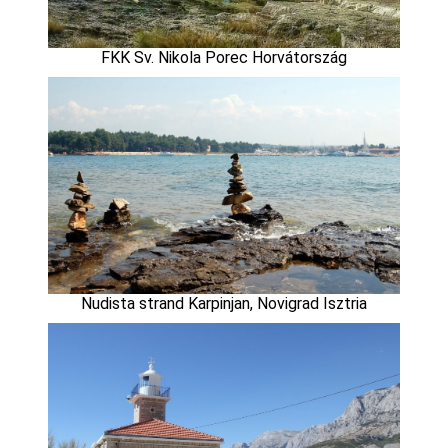
FKK Sv. Nikola Porec Horvátország
Nudista strand Karpinjan, Novigrad Isztria