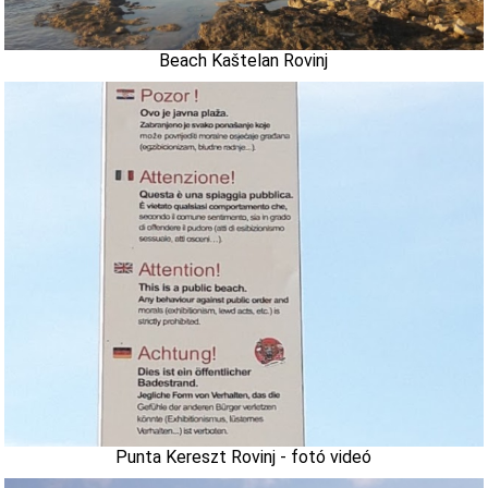
Beach Kaštelan Rovinj
Punta Kereszt Rovinj - fotó videó