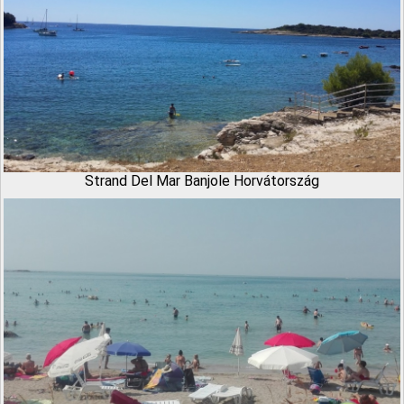
Strand Del Mar Banjole Horvátország