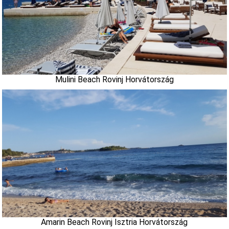
Mulini Beach Rovinj Horvátország
Amarin Beach Rovinj Isztria Horvátország