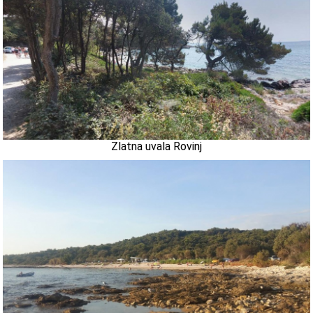
Zlatna uvala Rovinj