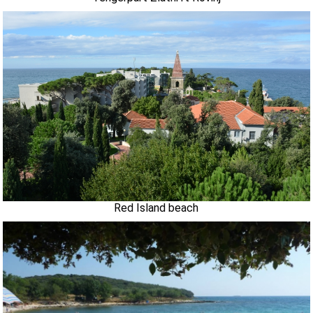
Red Island beach