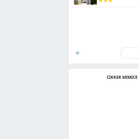
CIKKEK MIMICE