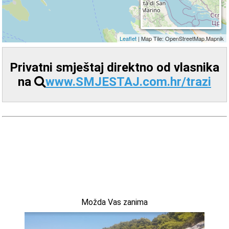
Privatni smještaj direktno od vlasnika
na
www.SMJESTAJ.com.hr/trazi
Možda Vas zanima