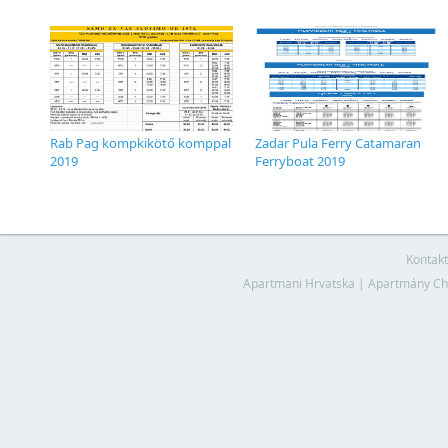
Rab Pag kompkikötő komppal
Zadar Pula Ferry Catamaran
2019
Ferryboat 2019
Kontakt
Apartmani Hrvatska
|
Apartmány Ch