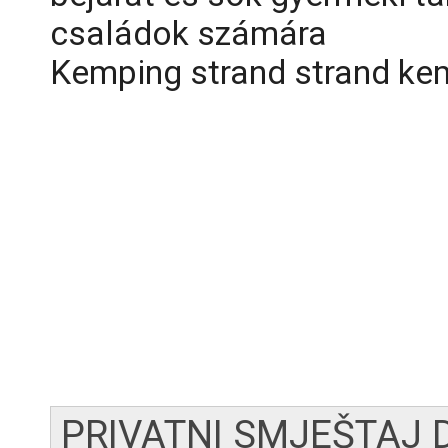
családok számára
Kemping strand strand kem
PRIVATNI SMJEŠTAJ 