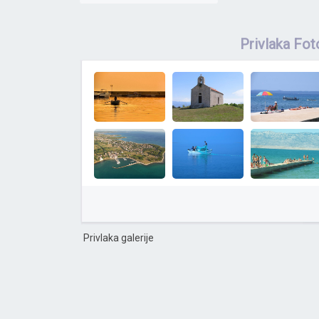
Privlaka Fot
Privlaka galerije