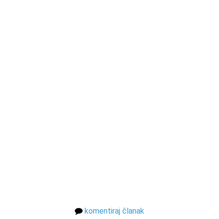
komentiraj članak