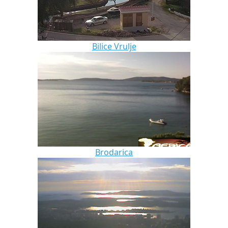
Bilice Vrulje
Brodarica