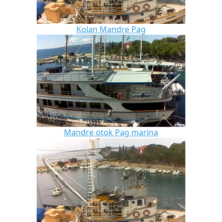
Kolan Mandre Pag
Mandre otok Pag marina