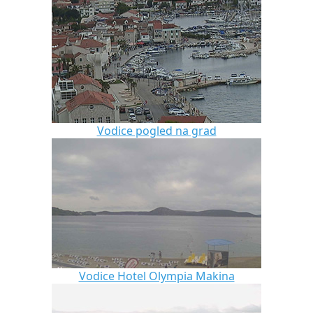
Vodice pogled na grad
Vodice Hotel Olympia Makina