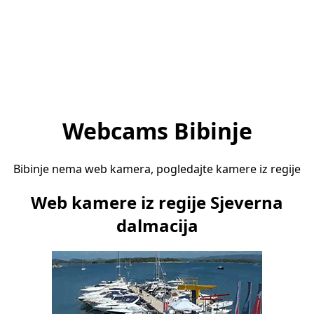
Webcams Bibinje
Bibinje nema web kamera, pogledajte kamere iz regije
Web kamere iz regije Sjeverna
dalmacija