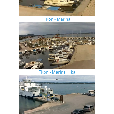
Tkon - Marina
Tkon - Marina i lika