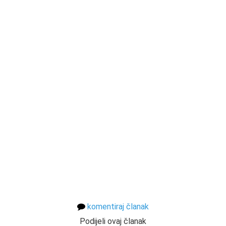
komentiraj članak
Podijeli ovaj članak