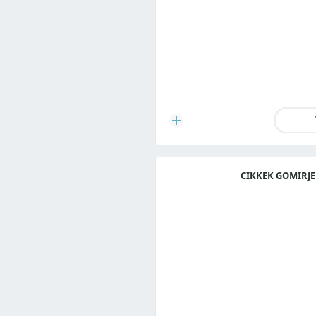
CIKKEK GOMIRJE