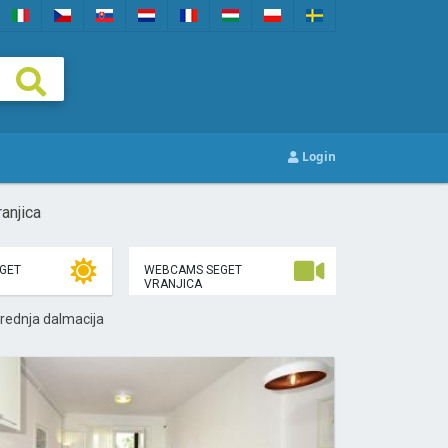
Login
anjica
GET
WEBCAMS SEGET
VRANJICA
rednja dalmacija